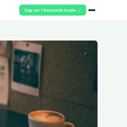
Cap sur l'économie locale →