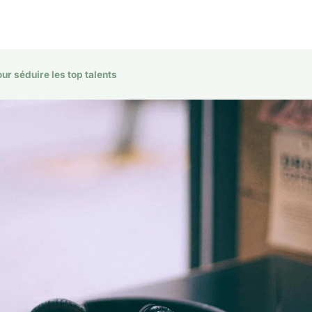
ur séduire les top talents