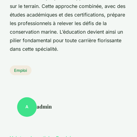
sur le terrain. Cette approche combinée, avec des
études académiques et des certifications, prépare
les professionnels à relever les défis de la
conservation marine. L’éducation devient ainsi un
pilier fondamental pour toute carrière florissante
dans cette spécialité.
Emploi
admin
A