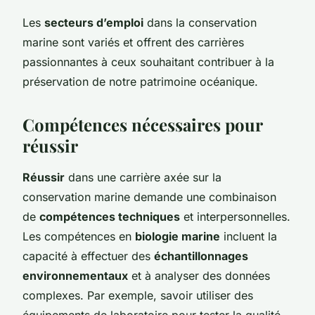
Les
secteurs d’emploi
dans la conservation
marine sont variés et offrent des carrières
passionnantes à ceux souhaitant contribuer à la
préservation de notre patrimoine océanique.
Compétences nécessaires pour
réussir
Réussir
dans une carrière axée sur la
conservation marine demande une combinaison
de
compétences techniques
et interpersonnelles.
Les compétences en
biologie marine
incluent la
capacité à effectuer des
échantillonnages
environnementaux
et à analyser des données
complexes. Par exemple, savoir utiliser des
équipements de laboratoire pour tester la qualité