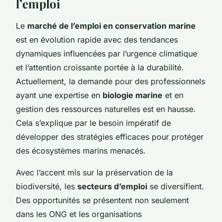
l’emploi
Le
marché de l’emploi en conservation marine
est en évolution rapide avec des tendances
dynamiques influencées par l’urgence climatique
et l’attention croissante portée à la durabilité.
Actuellement, la demande pour des professionnels
ayant une expertise en
biologie marine
et en
gestion des ressources naturelles est en hausse.
Cela s’explique par le besoin impératif de
développer des stratégies efficaces pour protéger
des écosystèmes marins menacés.
Avec l’accent mis sur la préservation de la
biodiversité, les
secteurs d’emploi
se diversifient.
Des opportunités se présentent non seulement
dans les ONG et les organisations