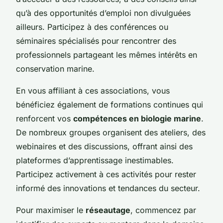
qu’à des opportunités d’emploi non divulguées
ailleurs. Participez à des conférences ou
séminaires spécialisés pour rencontrer des
professionnels partageant les mêmes intérêts en
conservation marine.
En vous affiliant à ces associations, vous
bénéficiez également de formations continues qui
renforcent vos
compétences en biologie marine
.
De nombreux groupes organisent des ateliers, des
webinaires et des discussions, offrant ainsi des
plateformes d’apprentissage inestimables.
Participez activement à ces activités pour rester
informé des innovations et tendances du secteur.
Pour maximiser le
réseautage
, commencez par