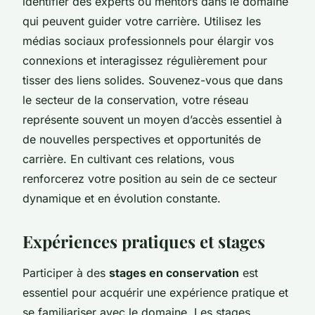
identifier des experts ou mentors dans le domaine
qui peuvent guider votre carrière. Utilisez les
médias sociaux professionnels pour élargir vos
connexions et interagissez régulièrement pour
tisser des liens solides. Souvenez-vous que dans
le secteur de la conservation, votre réseau
représente souvent un moyen d’accès essentiel à
de nouvelles perspectives et opportunités de
carrière. En cultivant ces relations, vous
renforcerez votre position au sein de ce secteur
dynamique et en évolution constante.
Expériences pratiques et stages
Participer à des
stages en conservation
est
essentiel pour acquérir une expérience pratique et
se familiariser avec le domaine. Les stages