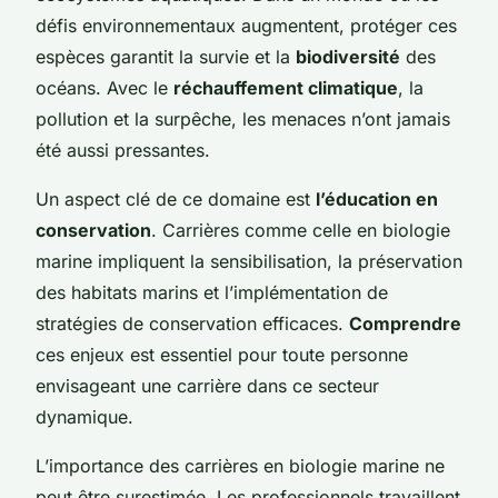
défis environnementaux augmentent, protéger ces
espèces garantit la survie et la
biodiversité
des
océans. Avec le
réchauffement climatique
, la
pollution et la surpêche, les menaces n’ont jamais
été aussi pressantes.
Un aspect clé de ce domaine est
l’éducation en
conservation
. Carrières comme celle en biologie
marine impliquent la sensibilisation, la préservation
des habitats marins et l’implémentation de
stratégies de conservation efficaces.
Comprendre
ces enjeux est essentiel pour toute personne
envisageant une carrière dans ce secteur
dynamique.
L’importance des carrières en
biologie marine
ne
peut être surestimée. Les professionnels travaillent