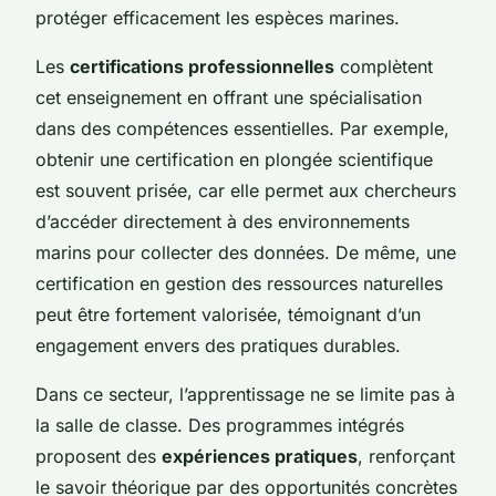
protéger efficacement les espèces marines.
Les
certifications professionnelles
complètent
cet enseignement en offrant une spécialisation
dans des compétences essentielles. Par exemple,
obtenir une certification en plongée scientifique
est souvent prisée, car elle permet aux chercheurs
d’accéder directement à des environnements
marins pour collecter des données. De même, une
certification en gestion des ressources naturelles
peut être fortement valorisée, témoignant d’un
engagement envers des pratiques durables.
Dans ce secteur, l’apprentissage ne se limite pas à
la salle de classe. Des programmes intégrés
proposent des
expériences pratiques
, renforçant
le savoir théorique par des opportunités concrètes