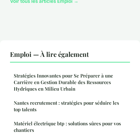
Voir tous les articles Emploi →
Emploi — À lire également
Stratégies Innovantes pour Se Préparer à une
Carrière en Gestion Durable des Ressources
Hydriques en Milieu Urbain
Nantes recrutement : stratégies pour séduire les
top talents
Matériel électrique btp : solutions sûres pour vos
chantiers