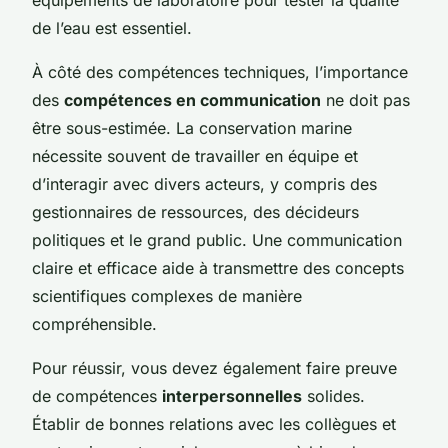
de l’eau est essentiel.
À côté des compétences techniques, l’importance
des
compétences en communication
ne doit pas
être sous-estimée. La conservation marine
nécessite souvent de travailler en équipe et
d’interagir avec divers acteurs, y compris des
gestionnaires de ressources, des décideurs
politiques et le grand public. Une communication
claire et efficace aide à transmettre des concepts
scientifiques complexes de manière
compréhensible.
Pour réussir, vous devez également faire preuve
de compétences
interpersonnelles
solides.
Établir de bonnes relations avec les collègues et