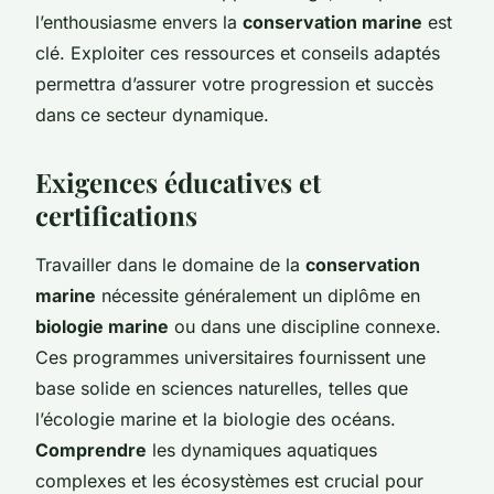
l’enthousiasme envers la
conservation marine
est
clé. Exploiter ces ressources et conseils adaptés
permettra d’assurer votre progression et succès
dans ce secteur dynamique.
Exigences éducatives et
certifications
Travailler dans le domaine de la
conservation
marine
nécessite généralement un diplôme en
biologie marine
ou dans une discipline connexe.
Ces programmes universitaires fournissent une
base solide en sciences naturelles, telles que
l’écologie marine et la biologie des océans.
Comprendre
les dynamiques aquatiques
complexes et les écosystèmes est crucial pour