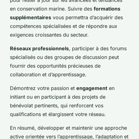
en conservation marine. Suivre des
formations
supplémentaires
vous permettra d’acquérir des
compétences spécialisées et de répondre aux
exigences croissantes du secteur.
Réseaux professionnels
, participer à des forums
spécialisés ou des groupes de discussion peut
fournir des opportunités précieuses de
collaboration et d’apprentissage.
Démontrez votre passion et
engagement
en
initiant ou en participant à des projets de
bénévolat pertinents, qui renforcent vos
qualifications et élargissent votre réseau.
En résumé, développer et maintenir une approche
active orientée vers l’apprentissage, l’adaptation et