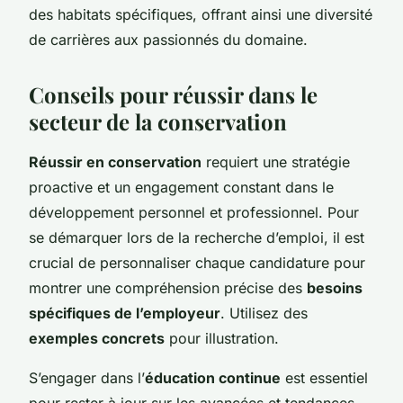
des habitats spécifiques, offrant ainsi une diversité
de carrières aux passionnés du domaine.
Conseils pour réussir dans le
secteur de la conservation
Réussir en conservation
requiert une stratégie
proactive et un engagement constant dans le
développement personnel et professionnel. Pour
se démarquer lors de la recherche d’emploi, il est
crucial de personnaliser chaque candidature pour
montrer une compréhension précise des
besoins
spécifiques de l’employeur
. Utilisez des
exemples concrets
pour illustration.
S’engager dans l’
éducation continue
est essentiel
pour rester à jour sur les avancées et tendances