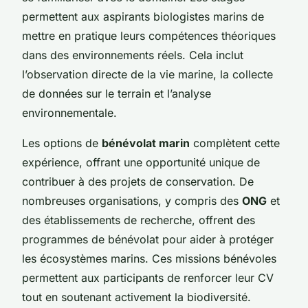
permettent aux aspirants biologistes marins de
mettre en pratique leurs compétences théoriques
dans des environnements réels. Cela inclut
l’observation directe de la vie marine, la collecte
de données sur le terrain et l’analyse
environnementale.
Les options de
bénévolat marin
complètent cette
expérience, offrant une opportunité unique de
contribuer à des projets de conservation. De
nombreuses organisations, y compris des
ONG
et
des établissements de recherche, offrent des
programmes de bénévolat pour aider à protéger
les écosystèmes marins. Ces missions bénévoles
permettent aux participants de renforcer leur CV
tout en soutenant activement la biodiversité.