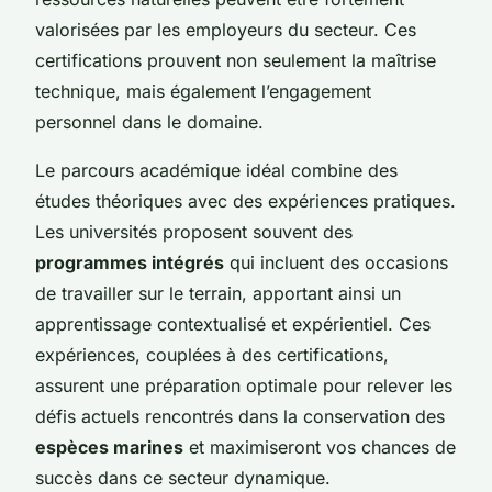
valorisées par les employeurs du secteur. Ces
certifications prouvent non seulement la maîtrise
technique, mais également l’engagement
personnel dans le domaine.
Le parcours académique idéal combine des
études théoriques avec des expériences pratiques.
Les universités proposent souvent des
programmes intégrés
qui incluent des occasions
de travailler sur le terrain, apportant ainsi un
apprentissage contextualisé et expérientiel. Ces
expériences, couplées à des certifications,
assurent une préparation optimale pour relever les
défis actuels rencontrés dans la conservation des
espèces marines
et maximiseront vos chances de
succès dans ce secteur dynamique.