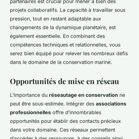
partenaires est crucial pour mener à bien des
projets collaboratifs. La capacité à travailler sous
pression, tout en restant adaptable aux
changements de la dynamique planétaire, est
également essentielle. En combinant des
compétences techniques et relationnelles, vous
serez bien équipé pour relever les nombreux défis
dans le domaine de la conservation marine.
Opportunités de mise en réseau
L’importance du
réseautage en conservation
ne
peut être sous-estimée. Intégrer des
associations
professionnelles
offre d’innombrables
opportunités pour établir des contacts précieux
dans votre domaine. Ces réseaux permettent
d’accéder à des ressources, à des conseils ainsi