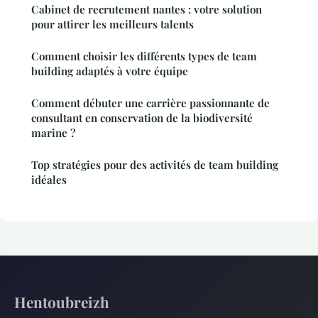
Cabinet de recrutement nantes : votre solution
pour attirer les meilleurs talents
Comment choisir les différents types de team
building adaptés à votre équipe
Comment débuter une carrière passionnante de
consultant en conservation de la biodiversité
marine ?
Top stratégies pour des activités de team building
idéales
Hentoubreizh