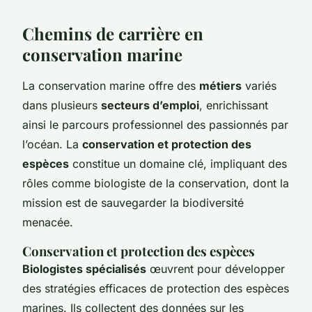
Chemins de carrière en
conservation marine
La conservation marine offre des
métiers
variés
dans plusieurs
secteurs d’emploi
, enrichissant
ainsi le parcours professionnel des passionnés par
l’océan. La
conservation et protection des
espèces
constitue un domaine clé, impliquant des
rôles comme biologiste de la conservation, dont la
mission est de sauvegarder la biodiversité
menacée.
Conservation et protection des espèces
Biologistes spécialisés
œuvrent pour développer
des stratégies efficaces de protection des espèces
marines. Ils collectent des données sur les