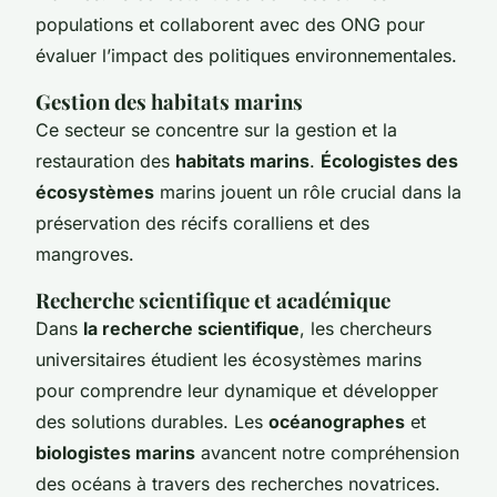
populations et collaborent avec des ONG pour
évaluer l’impact des politiques environnementales.
Gestion des habitats marins
Ce secteur se concentre sur la gestion et la
restauration des
habitats marins
.
Écologistes des
écosystèmes
marins jouent un rôle crucial dans la
préservation des récifs coralliens et des
mangroves.
Recherche scientifique et académique
Dans
la recherche scientifique
, les chercheurs
universitaires étudient les écosystèmes marins
pour comprendre leur dynamique et développer
des solutions durables. Les
océanographes
et
biologistes marins
avancent notre compréhension
des océans à travers des recherches novatrices.