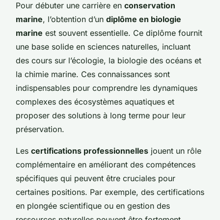
Pour débuter une carrière en
conservation
marine
, l’obtention d’un
diplôme en biologie
marine
est souvent essentielle. Ce diplôme fournit
une base solide en sciences naturelles, incluant
des cours sur l’écologie, la biologie des océans et
la chimie marine. Ces connaissances sont
indispensables pour comprendre les dynamiques
complexes des écosystèmes aquatiques et
proposer des solutions à long terme pour leur
préservation.
Les
certifications professionnelles
jouent un rôle
complémentaire en améliorant des compétences
spécifiques qui peuvent être cruciales pour
certaines positions. Par exemple, des certifications
en plongée scientifique ou en gestion des
ressources naturelles peuvent être fortement