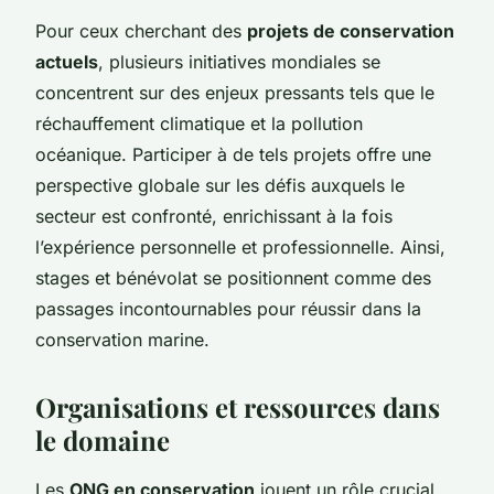
Pour ceux cherchant des
projets de conservation
actuels
, plusieurs initiatives mondiales se
concentrent sur des enjeux pressants tels que le
réchauffement climatique et la pollution
océanique. Participer à de tels projets offre une
perspective globale sur les défis auxquels le
secteur est confronté, enrichissant à la fois
l’expérience personnelle et professionnelle. Ainsi,
stages et bénévolat se positionnent comme des
passages incontournables pour réussir dans la
conservation marine.
Organisations et ressources dans
le domaine
Les
ONG en conservation
jouent un rôle crucial