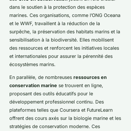
dans le soutien à la protection des espèces
marines. Ces organisations, comme l’ONG Oceana
et le WWF, travaillent à la réduction de la
surpêche, la préservation des habitats marins et la
sensibilisation à la biodiversité. Elles mobilisent
des ressources et renforcent les initiatives locales
et internationales pour assurer la pérennité des
écosystèmes marins.
En parallèle, de nombreuses
ressources en
conservation marine
se trouvent en ligne,
proposant des outils éducatifs pour le
développement professionnel continu. Des
plateformes telles que Coursera et FutureLearn
offrent des cours axés sur la biologie marine et les
stratégies de conservation moderne. Ces