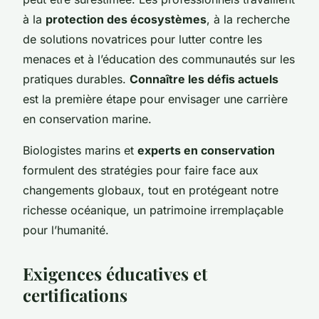
à la
protection des écosystèmes
, à la recherche
de solutions novatrices pour lutter contre les
menaces et à l’éducation des communautés sur les
pratiques durables.
Connaître les défis actuels
est la première étape pour envisager une carrière
en conservation marine.
Biologistes marins et
experts en conservation
formulent des stratégies pour faire face aux
changements globaux, tout en protégeant notre
richesse océanique, un patrimoine irremplaçable
pour l’humanité.
Exigences éducatives et
certifications