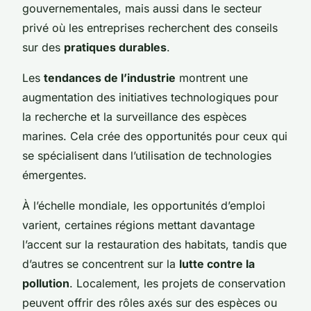
gouvernementales, mais aussi dans le secteur
privé où les entreprises recherchent des conseils
sur des
pratiques durables
.
Les
tendances de l’industrie
montrent une
augmentation des initiatives technologiques pour
la recherche et la surveillance des espèces
marines. Cela crée des opportunités pour ceux qui
se spécialisent dans l’utilisation de technologies
émergentes.
À l’échelle mondiale, les opportunités d’emploi
varient, certaines régions mettant davantage
l’accent sur la restauration des habitats, tandis que
d’autres se concentrent sur la
lutte contre la
pollution
. Localement, les projets de conservation
peuvent offrir des rôles axés sur des espèces ou