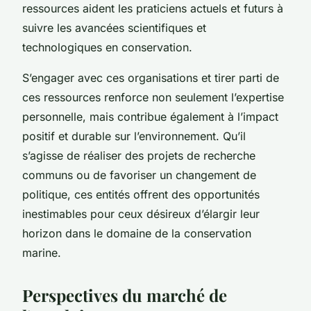
ressources aident les praticiens actuels et futurs à
suivre les avancées scientifiques et
technologiques en conservation.
S’engager avec ces organisations et tirer parti de
ces ressources renforce non seulement l’expertise
personnelle, mais contribue également à l’impact
positif et durable sur l’environnement. Qu’il
s’agisse de réaliser des projets de recherche
communs ou de favoriser un changement de
politique, ces entités offrent des opportunités
inestimables pour ceux désireux d’élargir leur
horizon dans le domaine de la conservation
marine.
Perspectives du marché de