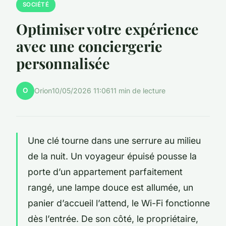
SOCIÉTÉ
Optimiser votre expérience
avec une conciergerie
personnalisée
O
Orion
10/05/2026 11:06
11 min de lecture
Une clé tourne dans une serrure au milieu
de la nuit. Un voyageur épuisé pousse la
porte d’un appartement parfaitement
rangé, une lampe douce est allumée, un
panier d’accueil l’attend, le Wi-Fi fonctionne
dès l’entrée. De son côté, le propriétaire,