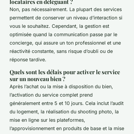
locataires en déléguant ?
Non, pas nécessairement. La plupart des services
permettent de conserver un niveau d’interaction si
vous le souhaitez. Cependant, la gestion est
optimisée quand la communication passe par le
concierge, qui assure un ton professionnel et une
réactivité constante, sans risque d’oubli ou de
réponse tardive.
Quels sont les délais pour activer le service
sur un nouveau bien ?
Après l’achat ou la mise à disposition du bien,
l’activation du service complet prend
généralement entre 5 et 10 jours. Cela inclut l’audit
du logement, la réalisation du shooting photo, la
mise en ligne sur les plateformes,
l’approvisionnement en produits de base et la mise