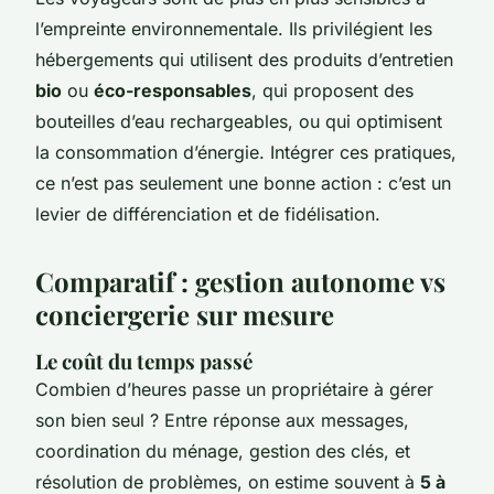
l’empreinte environnementale. Ils privilégient les
hébergements qui utilisent des produits d’entretien
bio
ou
éco-responsables
, qui proposent des
bouteilles d’eau rechargeables, ou qui optimisent
la consommation d’énergie. Intégrer ces pratiques,
ce n’est pas seulement une bonne action : c’est un
levier de différenciation et de fidélisation.
Comparatif : gestion autonome vs
conciergerie sur mesure
Le coût du temps passé
Combien d’heures passe un propriétaire à gérer
son bien seul ? Entre réponse aux messages,
coordination du ménage, gestion des clés, et
résolution de problèmes, on estime souvent à
5 à