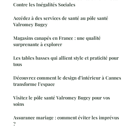
Contre les Inégalités Sociales
Accédez à des services de santé au pôle santé
Valromey Bugey
Magasins canapés en France : une qualité
surprenante à explorer
Les tables basses qui allient style et praticité pour
tous
Découvrez comment le design d’intérieur à Cannes
transforme l’espace
Visitez le pôle santé Valromey Bugey pour vos
soins
Assurance mariage : comment éviter les imprévus
?