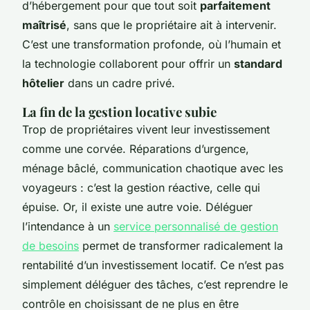
d’hébergement pour que tout soit
parfaitement
maîtrisé
, sans que le propriétaire ait à intervenir.
C’est une transformation profonde, où l’humain et
la technologie collaborent pour offrir un
standard
hôtelier
dans un cadre privé.
La fin de la gestion locative subie
Trop de propriétaires vivent leur investissement
comme une corvée. Réparations d’urgence,
ménage bâclé, communication chaotique avec les
voyageurs : c’est la gestion réactive, celle qui
épuise. Or, il existe une autre voie. Déléguer
l’intendance à un
service personnalisé de gestion
de besoins
permet de transformer radicalement la
rentabilité d’un investissement locatif. Ce n’est pas
simplement déléguer des tâches, c’est reprendre le
contrôle en choisissant de ne plus en être