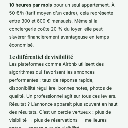
10 heures par mois
pour un seul appartement. À
50 €/h (tarif moyen d’un cadre), cela représente
entre 300 et 600 € mensuels. Même si la
conciergerie coûte 20 % du loyer, elle peut
s’avérer financièrement avantageuse en temps
économisé.
Le différentiel de visibilité
Les plateformes comme Airbnb utilisent des
algorithmes qui favorisent les annonces
performantes : taux de réponse rapide,
disponibilité régulière, bonnes notes, photos de
qualité. Un professionnel agit sur tous ces leviers.
Résultat ? L’annonce apparaît plus souvent en haut
des résultats. C’est un cercle vertueux : plus de
visibilité → plus de réservations → meilleures
notes → encore plus de visibilité.