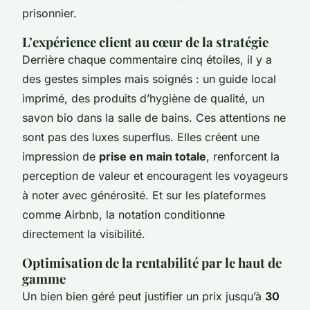
prisonnier.
L’expérience client au cœur de la stratégie
Derrière chaque commentaire cinq étoiles, il y a
des gestes simples mais soignés : un guide local
imprimé, des produits d’hygiène de qualité, un
savon bio dans la salle de bains. Ces attentions ne
sont pas des luxes superflus. Elles créent une
impression de
prise en main totale
, renforcent la
perception de valeur et encouragent les voyageurs
à noter avec générosité. Et sur les plateformes
comme Airbnb, la notation conditionne
directement la visibilité.
Optimisation de la rentabilité par le haut de
gamme
Un bien bien géré peut justifier un prix jusqu’à
30