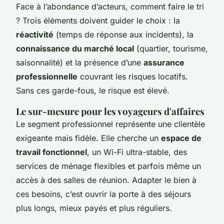
Face à l’abondance d’acteurs, comment faire le tri
? Trois éléments doivent guider le choix : la
réactivité
(temps de réponse aux incidents), la
connaissance du marché local
(quartier, tourisme,
saisonnalité) et la présence d’une
assurance
professionnelle
couvrant les risques locatifs.
Sans ces garde-fous, le risque est élevé.
Le sur-mesure pour les voyageurs d'affaires
Le segment professionnel représente une clientèle
exigeante mais fidèle. Elle cherche un
espace de
travail fonctionnel
, un Wi-Fi ultra-stable, des
services de ménage flexibles et parfois même un
accès à des salles de réunion. Adapter le bien à
ces besoins, c’est ouvrir la porte à des séjours
plus longs, mieux payés et plus réguliers.