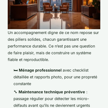
Un accompagnement digne de ce nom repose sur
des piliers solides, chacun garantissant une
performance durable. Ce n’est pas une question
de faire plaisir, mais de construire un système
fiable et reproductible.
🛏️
Ménage professionnel
avec checklist
détaillée et rapports photo, pour une propreté
constante
🔧
Maintenance technique préventive
:
passage régulier pour détecter les micro-
défauts avant qu’ils ne deviennent urgents