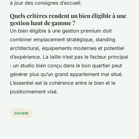
à jour des consignes d’accueil.
Quels critères rendent un bien éligible à une
gestion haut de gamme ?
Un bien éligible à une gestion premium doit
combiner emplacement stratégique, standing
architectural, équipements modernes et potentiel
d’expérience. La taille n’est pas le facteur principal
: un studio bien conçu dans le bon quartier peut
générer plus qu’un grand appartement mal situé.
L’essentiel est la cohérence entre le bien et le
positionnement visé.
societe