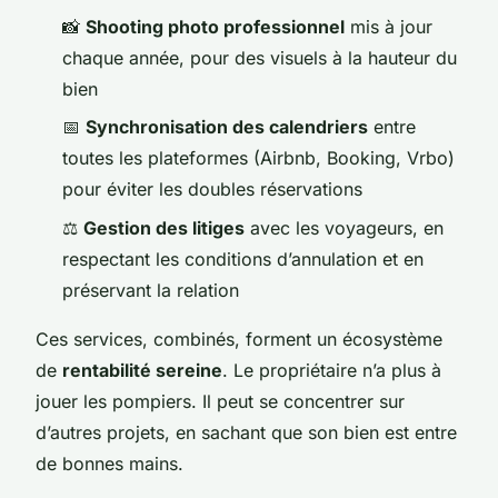
📸
Shooting photo professionnel
mis à jour
chaque année, pour des visuels à la hauteur du
bien
📅
Synchronisation des calendriers
entre
toutes les plateformes (Airbnb, Booking, Vrbo)
pour éviter les doubles réservations
⚖️
Gestion des litiges
avec les voyageurs, en
respectant les conditions d’annulation et en
préservant la relation
Ces services, combinés, forment un écosystème
de
rentabilité sereine
. Le propriétaire n’a plus à
jouer les pompiers. Il peut se concentrer sur
d’autres projets, en sachant que son bien est entre
de bonnes mains.