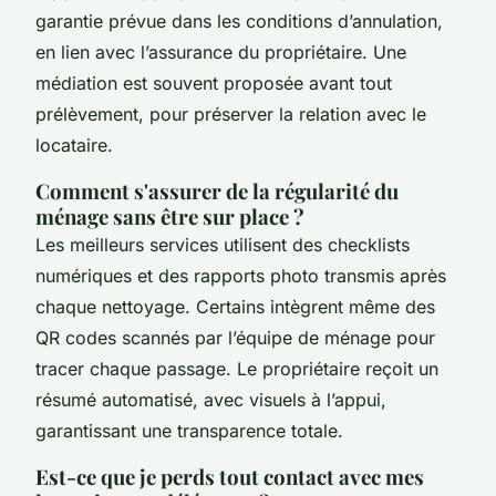
garantie prévue dans les conditions d’annulation,
en lien avec l’assurance du propriétaire. Une
médiation est souvent proposée avant tout
prélèvement, pour préserver la relation avec le
locataire.
Comment s'assurer de la régularité du
ménage sans être sur place ?
Les meilleurs services utilisent des checklists
numériques et des rapports photo transmis après
chaque nettoyage. Certains intègrent même des
QR codes scannés par l’équipe de ménage pour
tracer chaque passage. Le propriétaire reçoit un
résumé automatisé, avec visuels à l’appui,
garantissant une transparence totale.
Est-ce que je perds tout contact avec mes