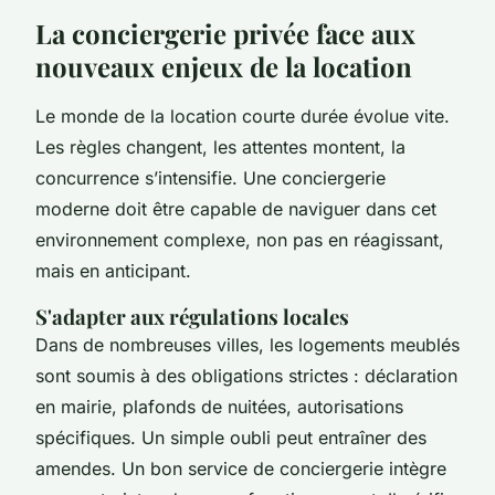
La conciergerie privée face aux
nouveaux enjeux de la location
Le monde de la location courte durée évolue vite.
Les règles changent, les attentes montent, la
concurrence s’intensifie. Une conciergerie
moderne doit être capable de naviguer dans cet
environnement complexe, non pas en réagissant,
mais en anticipant.
S'adapter aux régulations locales
Dans de nombreuses villes, les logements meublés
sont soumis à des obligations strictes : déclaration
en mairie, plafonds de nuitées, autorisations
spécifiques. Un simple oubli peut entraîner des
amendes. Un bon service de conciergerie intègre