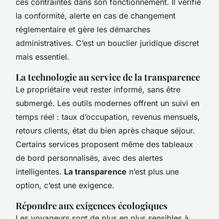
ces contraintes dans son fonctionnement. Il vérifie
la conformité, alerte en cas de changement
réglementaire et gère les démarches
administratives. C’est un bouclier juridique discret
mais essentiel.
La technologie au service de la transparence
Le propriétaire veut rester informé, sans être
submergé. Les outils modernes offrent un suivi en
temps réel : taux d’occupation, revenus mensuels,
retours clients, état du bien après chaque séjour.
Certains services proposent même des tableaux
de bord personnalisés, avec des alertes
intelligentes.
La transparence
n’est plus une
option, c’est une exigence.
Répondre aux exigences écologiques
Les voyageurs sont de plus en plus sensibles à