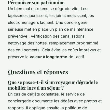
Pérenniser son patrimoine
Un bien mal entretenu se dégrade vite. Les
tapisseries jaunissent, les joints moisissent, les
électroménagers lâchent. Une conciergerie
sérieuse met en place un plan de maintenance
préventive : vérification des canalisations,
nettoyage des hottes, remplacement programmé
des équipements. Cela évite les coûts imprévus et
préserve la
valeur à long terme
de l’actif.
Questions et réponses
Que se passe-t-il si un voyageur dégrade le
mobilier lors d'un séjour ?
En cas de dégâts constatés, le service de
conciergerie documente les dégâts avec photos et
rapports. Il applique ensuite la politique de