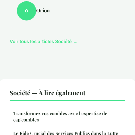
Orion
O
Voir tous les articles Société →
Société — À lire également
Transformez vos combles avec l'expertise de
cap'combles
Le Rôle Crucial des Services Publics dans la Lutte