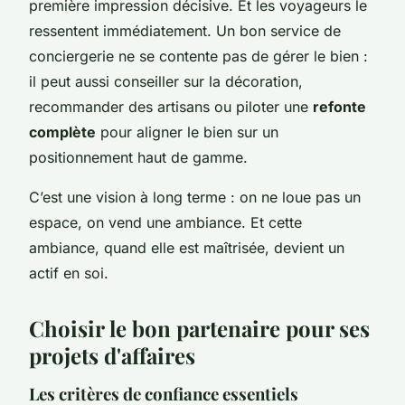
première impression décisive. Et les voyageurs le
ressentent immédiatement. Un bon service de
conciergerie ne se contente pas de gérer le bien :
il peut aussi conseiller sur la décoration,
recommander des artisans ou piloter une
refonte
complète
pour aligner le bien sur un
positionnement haut de gamme.
C’est une vision à long terme : on ne loue pas un
espace, on vend une ambiance. Et cette
ambiance, quand elle est maîtrisée, devient un
actif en soi.
Choisir le bon partenaire pour ses
projets d'affaires
Les critères de confiance essentiels