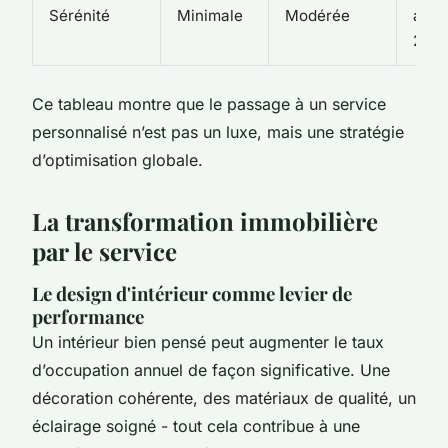
Sérénité
Minimale
Modérée
acc
24/7
Ce tableau montre que le passage à un service
personnalisé n’est pas un luxe, mais une stratégie
d’optimisation globale.
La transformation immobilière
par le service
Le design d'intérieur comme levier de
performance
Un intérieur bien pensé peut augmenter le taux
d’occupation annuel de façon significative. Une
décoration cohérente, des matériaux de qualité, un
éclairage soigné - tout cela contribue à une