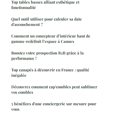
Top tables basses alliant esthétique et
fonctionnalité
Quel outil utiliser pour calculer sa date
d'accouchement ?
Comment un concepteur d’intérieur haut de
gamme redéfinit l’espace à Cannes
Boostez votre prospection B2B grâce à la
performance !
Top canapés à découvrir en France : qualité
inégalée
Découvrez comment cap'combles peut sublimer
vos combles
5 bénéfices d'une conciergerie sur mesure pour
vous