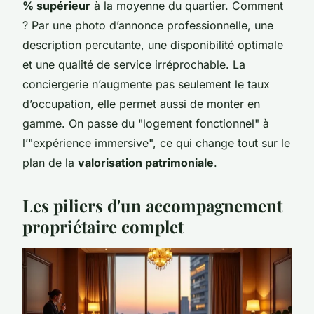
% supérieur
à la moyenne du quartier. Comment
? Par une photo d’annonce professionnelle, une
description percutante, une disponibilité optimale
et une qualité de service irréprochable. La
conciergerie n’augmente pas seulement le taux
d’occupation, elle permet aussi de monter en
gamme. On passe du "logement fonctionnel" à
l’"expérience immersive", ce qui change tout sur le
plan de la
valorisation patrimoniale
.
Les piliers d'un accompagnement
propriétaire complet