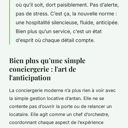
où qu’il soit, dort paisiblement. Pas d’alerte,
pas de stress. C’est ça, la nouvelle norme :
une hospitalité silencieuse, fluide, anticipée.
Bien plus qu’un service, c’est un état
d’esprit où chaque détail compte.
Bien plus qu’une simple
conciergerie : l'art de
l'anticipation
La conciergerie moderne n’a plus rien à voir avec
la simple gestion locative d’antan. Elle ne se
contente pas d’ouvrir la porte ou de relancer un
locataire. Elle agit comme un chef d’orchestre,
coordonnant chaque aspect de l’expérience