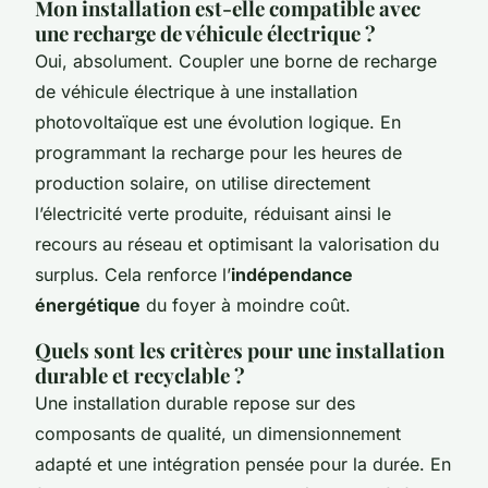
Mon installation est-elle compatible avec
une recharge de véhicule électrique ?
Oui, absolument. Coupler une borne de recharge
de véhicule électrique à une installation
photovoltaïque est une évolution logique. En
programmant la recharge pour les heures de
production solaire, on utilise directement
l’électricité verte produite, réduisant ainsi le
recours au réseau et optimisant la valorisation du
surplus. Cela renforce l’
indépendance
énergétique
du foyer à moindre coût.
Quels sont les critères pour une installation
durable et recyclable ?
Une installation durable repose sur des
composants de qualité, un dimensionnement
adapté et une intégration pensée pour la durée. En