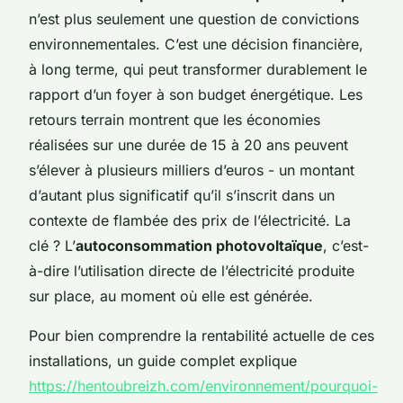
n’est plus seulement une question de convictions
environnementales. C’est une décision financière,
à long terme, qui peut transformer durablement le
rapport d’un foyer à son budget énergétique. Les
retours terrain montrent que les économies
réalisées sur une durée de 15 à 20 ans peuvent
s’élever à plusieurs milliers d’euros - un montant
d’autant plus significatif qu’il s’inscrit dans un
contexte de flambée des prix de l’électricité. La
clé ? L’
autoconsommation photovoltaïque
, c’est-
à-dire l’utilisation directe de l’électricité produite
sur place, au moment où elle est générée.
Pour bien comprendre la rentabilité actuelle de ces
installations, un guide complet explique
https://hentoubreizh.com/environnement/pourquoi-