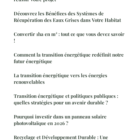
Découvrez les Bénéfices des Systèmes de
Récupération des Eaux Grises dans Votre Habitat
Convertir 1ha en m² : tout ce que vous devez savoir
!
Comment la transition énergétique redéfinit notre
futur énergétique
La transition énergétique vers les énergies
renouvelables
Transition énergétique et politiques publiques :
quelles stratégies pour un avenir durable ?
Pourquoi investir dans un panneau solaire
photovoltaïque en 2026 ?
Recyclage et Développement Durable : Une