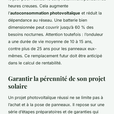
heures creuses. Cela augmente
l’
autoconsommation photovoltaïque
et réduit la
dépendance au réseau. Une batterie bien
dimensionnée peut couvrir jusqu’à 60 % des
besoins nocturnes. Attention toutefois : l’onduleur
a une durée de vie moyenne de 10 à 15 ans,
contre plus de 25 ans pour les panneaux eux-
mêmes. Ce remplacement futur doit être anticipé
dans le calcul de rentabilité.
Garantir la pérennité de son projet
solaire
Un projet photovoltaïque réussi ne se limite pas à
l’achat et à la pose de panneaux. Il repose sur une
série d’étapes préparatoires et de garanties qui