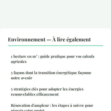
Environnement — À lire également
1 hectare en m² : guide pratique pour vos calculs
agricoles
5 façons dont la transition énergétique façonne
notre avenir
5 stratégies clés pour adopter les énergies
renouvelables efficacement
Rénovation d'ampleur : les étapes à suivre pour
réussir votre projet