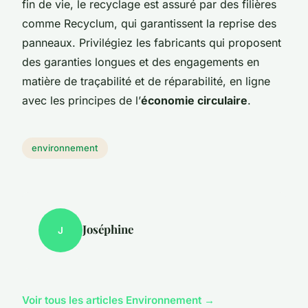
fin de vie, le recyclage est assuré par des filières
comme Recyclum, qui garantissent la reprise des
panneaux. Privilégiez les fabricants qui proposent
des garanties longues et des engagements en
matière de traçabilité et de réparabilité, en ligne
avec les principes de l’
économie circulaire
.
environnement
Joséphine
J
Voir tous les articles Environnement →