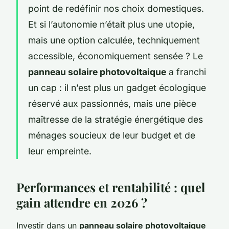
point de redéfinir nos choix domestiques.
Et si l’autonomie n’était plus une utopie,
mais une option calculée, techniquement
accessible, économiquement sensée ? Le
panneau solaire photovoltaique
a franchi
un cap : il n’est plus un gadget écologique
réservé aux passionnés, mais une pièce
maîtresse de la stratégie énergétique des
ménages soucieux de leur budget et de
leur empreinte.
Performances et rentabilité : quel
gain attendre en 2026 ?
Investir dans un
panneau solaire photovoltaique