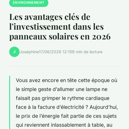
ENVIRONNEMENT
Les avantages clés de
l'investissement dans les
panneaux solaires en 2026
J
Joséphine
17/06/2026 12:15
9 min de lecture
Vous avez encore en tête cette époque où
le simple geste d’allumer une lampe ne
faisait pas grimper le rythme cardiaque
face à la facture d’électricité ? Aujourd’hui,
le prix de l’énergie fait partie de ces sujets
qui reviennent inlassablement à table, au