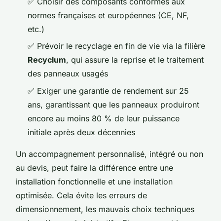
✅ Choisir des composants conformes aux
normes françaises et européennes (CE, NF,
etc.)
✅ Prévoir le recyclage en fin de vie via la filière
Recyclum
, qui assure la reprise et le traitement
des panneaux usagés
✅ Exiger une garantie de rendement sur 25
ans, garantissant que les panneaux produiront
encore au moins 80 % de leur puissance
initiale après deux décennies
Un accompagnement personnalisé, intégré ou non
au devis, peut faire la différence entre une
installation fonctionnelle et une installation
optimisée. Cela évite les erreurs de
dimensionnement, les mauvais choix techniques