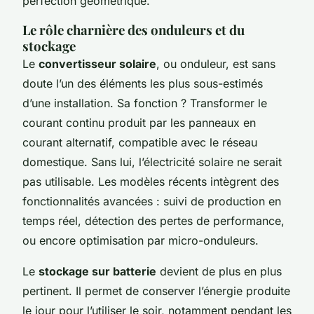
perfection géométrique.
Le rôle charnière des onduleurs et du
stockage
Le
convertisseur solaire
, ou onduleur, est sans
doute l’un des éléments les plus sous-estimés
d’une installation. Sa fonction ? Transformer le
courant continu produit par les panneaux en
courant alternatif, compatible avec le réseau
domestique. Sans lui, l’électricité solaire ne serait
pas utilisable. Les modèles récents intègrent des
fonctionnalités avancées : suivi de production en
temps réel, détection des pertes de performance,
ou encore optimisation par micro-onduleurs.
Le
stockage sur batterie
devient de plus en plus
pertinent. Il permet de conserver l’énergie produite
le jour pour l’utiliser le soir, notamment pendant les