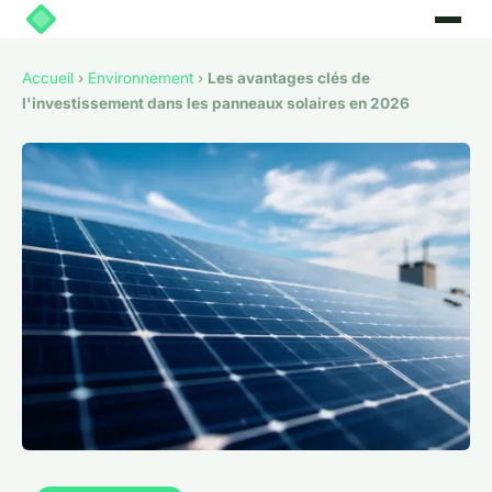
Accueil
›
Environnement
›
Les avantages clés de
l'investissement dans les panneaux solaires en 2026