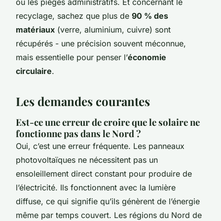
ou les pièges administratifs. Et concernant le
recyclage, sachez que plus de
90 % des
matériaux
(verre, aluminium, cuivre) sont
récupérés - une précision souvent méconnue,
mais essentielle pour penser l’
économie
circulaire
.
Les demandes courantes
Est-ce une erreur de croire que le solaire ne
fonctionne pas dans le Nord ?
Oui, c’est une erreur fréquente. Les panneaux
photovoltaïques ne nécessitent pas un
ensoleillement direct constant pour produire de
l’électricité. Ils fonctionnent avec la lumière
diffuse, ce qui signifie qu’ils génèrent de l’énergie
même par temps couvert. Les régions du Nord de