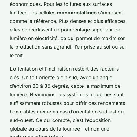
économiques. Pour les toitures aux surfaces
limitées, les cellules
monocristallines
s’imposent
comme la référence. Plus denses et plus efficaces,
elles convertissent un pourcentage supérieur de
lumière en électricité, ce qui permet de maximiser
la production sans agrandir l’emprise au sol ou sur
le toit.
L’orientation et l’inclinaison restent des facteurs
clés. Un toit orienté plein sud, avec un angle
d’environ 30 à 35 degrés, capte le maximum de
lumière. Néanmoins, les systèmes modernes sont
suffisamment robustes pour offrir des rendements
honorables même en cas d’orientation sud-est ou
sud-ouest. Ce qui compte, c’est l’exposition
globale au cours de la journée - et non une