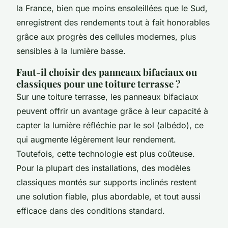
la France, bien que moins ensoleillées que le Sud,
enregistrent des rendements tout à fait honorables
grâce aux progrès des cellules modernes, plus
sensibles à la lumière basse.
Faut-il choisir des panneaux bifaciaux ou
classiques pour une toiture terrasse ?
Sur une toiture terrasse, les panneaux bifaciaux
peuvent offrir un avantage grâce à leur capacité à
capter la lumière réfléchie par le sol (albédo), ce
qui augmente légèrement leur rendement.
Toutefois, cette technologie est plus coûteuse.
Pour la plupart des installations, des modèles
classiques montés sur supports inclinés restent
une solution fiable, plus abordable, et tout aussi
efficace dans des conditions standard.