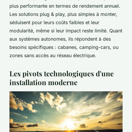
plus performante en termes de rendement annuel.
Les solutions plug & play, plus simples à monter,
séduisent pour leurs coûts faibles et leur
modularité, même si leur impact reste limité. Quant
aux systèmes autonomes, ils répondent à des
besoins spécifiques : cabanes, camping-cars, ou
zones sans accès au réseau électrique.
Les pivots technologiques d'une
installation moderne