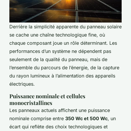
Derrière la simplicité apparente du panneau solaire
se cache une chaîne technologique fine, où
chaque composant joue un rôle déterminant. Les
performances d’un système ne dépendent pas
seulement de la qualité du panneau, mais de
l’ensemble du parcours de l’énergie, de la capture
du rayon lumineux à l’alimentation des appareils
électriques.
Puissance nominale et cellules
monocristallines
Les panneaux actuels affichent une puissance
nominale comprise entre
350 Wc et 500 Wc
, un
écart qui reflète des choix technologiques et