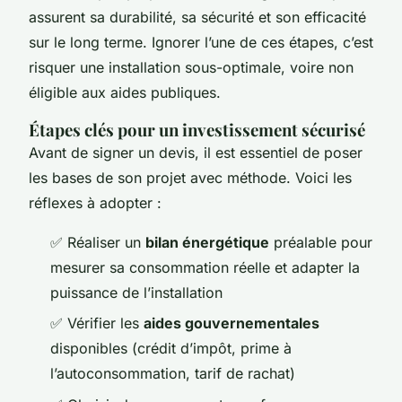
assurent sa durabilité, sa sécurité et son efficacité
sur le long terme. Ignorer l’une de ces étapes, c’est
risquer une installation sous-optimale, voire non
éligible aux aides publiques.
Étapes clés pour un investissement sécurisé
Avant de signer un devis, il est essentiel de poser
les bases de son projet avec méthode. Voici les
réflexes à adopter :
✅ Réaliser un
bilan énergétique
préalable pour
mesurer sa consommation réelle et adapter la
puissance de l’installation
✅ Vérifier les
aides gouvernementales
disponibles (crédit d’impôt, prime à
l’autoconsommation, tarif de rachat)