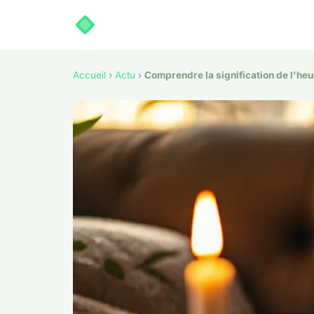
Accueil
›
Actu
›
Comprendre la signification de l'heur