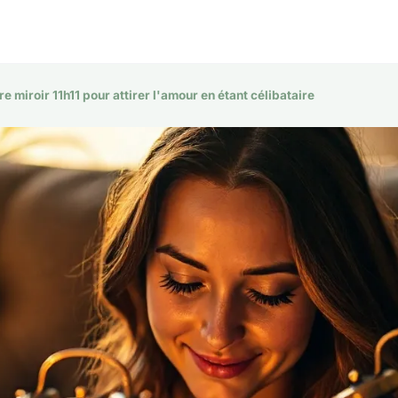
e miroir 11h11 pour attirer l'amour en étant célibataire